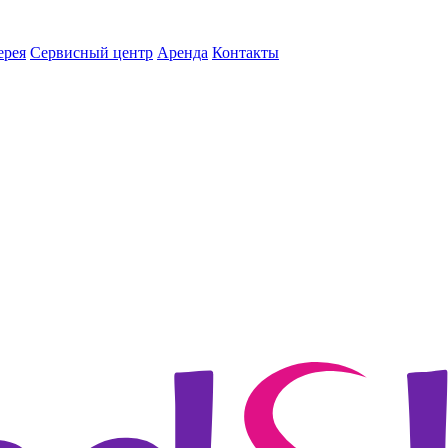
ерея
Сервисный центр
Аренда
Контакты