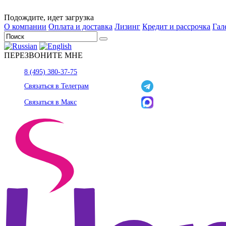
Подождите, идет загрузка
О компании
Оплата и доставка
Лизинг
Кредит и рассрочка
Гал
ПЕРЕЗВОНИТЕ МНЕ
8 (495) 380-37-75
Связаться в Телеграм
Связаться в Макс