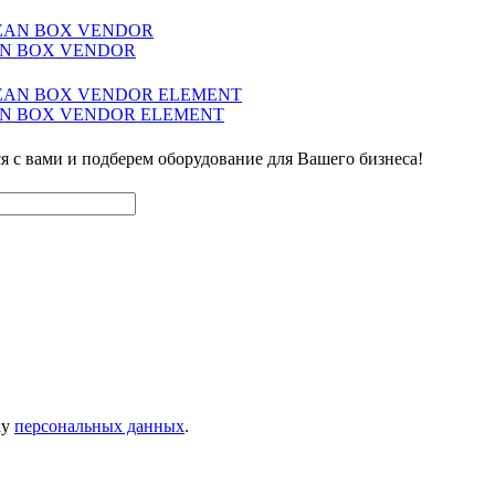
LEAN BOX VENDOR
CLEAN BOX VENDOR ELEMENT
ся с вами и подберем оборудование для Вашего бизнеса!
ку
персональных данных
.