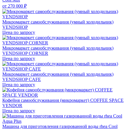
от
270 000 ₽
Микромаркет самообслуживания (умный холодильник)
VENDSHOP
Цена по запросу
Микромаркет самообслуживания (умный холодильник)
VENDSHOP CORNER
Цена по запросу
Микромаркет самообслуживания (умный холодильник)
VENDSHOP CAFE
Цена по запросу
Кофейня самообслуживания (микромаркет) COFFEE SPACE
VENDOR
Цена по запросу
Машина для приготовления газированной воды rhea Cool