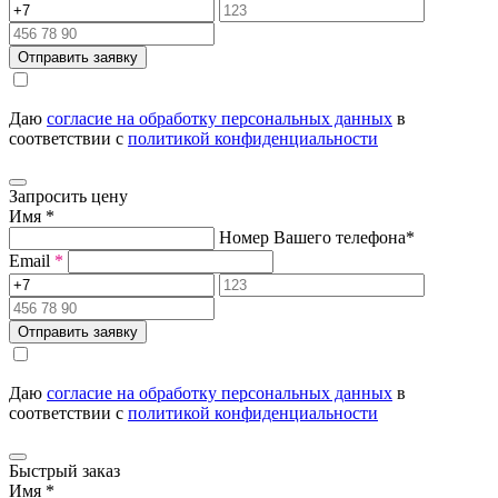
Отправить заявку
Даю
согласие на обработку персональных данных
в
соответствии с
политикой конфиденциальности
Запросить цену
Имя
*
Номер Вашего телефона
*
Email
*
Отправить заявку
Даю
согласие на обработку персональных данных
в
соответствии с
политикой конфиденциальности
Быстрый заказ
Имя
*