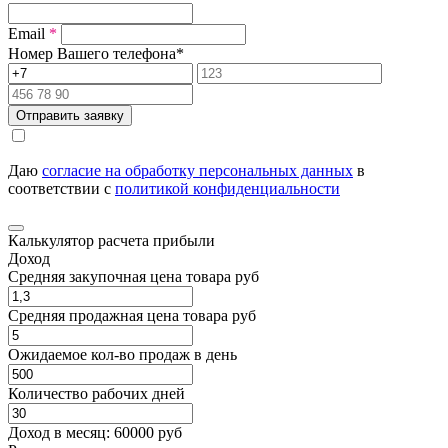
Email
*
Номер Вашего телефона
*
Отправить заявку
Даю
согласие на обработку персональных данных
в
соответствии с
политикой конфиденциальности
Калькулятор расчета прибыли
Доход
Средняя закупочная цена товара руб
Средняя продажная цена товара руб
Ожидаемое кол-во продаж в день
Количество рабочих дней
Доход в месяц:
60000
руб