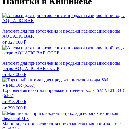
Напитки в Кишиневе
Автомат для приготовления и продажи газированной воды
AQUATIC BAR
от
328 000 ₽
Автомат для приготовления и продажи газированной воды
ретро AQUATIC BAR СССР
от
328 000 ₽
Торговый автомат для продажи питьевой воды SM VENDOR
(6367)
от
358 200 ₽
от
290 000 ₽
Машина для приготовления прохладительных напитков rhea
Cool Mix