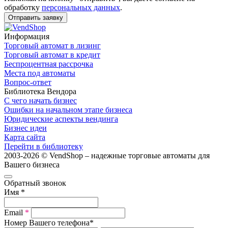
обработку
персональных данных
.
Отправить заявку
Информация
Торговый автомат в лизинг
Торговый автомат в кредит
Беспроцентная рассрочка
Места под автоматы
Вопрос-ответ
Библиотека Вендора
С чего начать бизнес
Ошибки на начальном этапе бизнеса
Юридические аспекты вендинга
Бизнес идеи
Карта сайта
Перейти в библиотеку
2003-2026 © VendShop – надежные торговые автоматы для
Вашего бизнеса
Обратный звонок
Имя
*
Email
*
Номер Вашего телефона
*