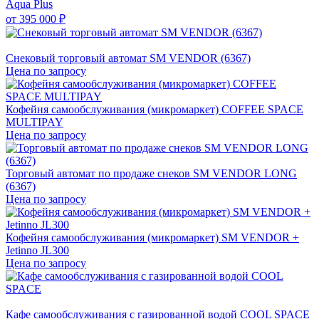
Aqua Plus
от
395 000 ₽
Снековый торговый автомат SM VENDOR (6367)
Цена по запросу
Кофейня самообслуживания (микромаркет) COFFEE SPACE
MULTIPAY
Цена по запросу
Торговый автомат по продаже снеков SM VENDOR LONG
(6367)
Цена по запросу
Кофейня самообслуживания (микромаркет) SM VENDOR +
Jetinno JL300
Цена по запросу
Кафе самообслуживания с газированной водой COOL SPACE