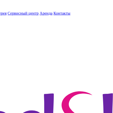
ерея
Сервисный центр
Аренда
Контакты