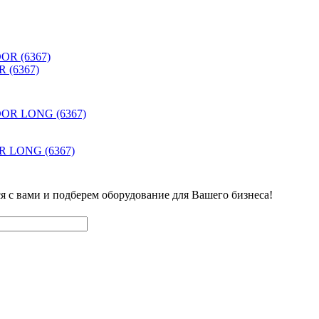
 (6367)
OR LONG (6367)
ся с вами и подберем оборудование для Вашего бизнеса!